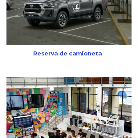
Reserva de camioneta