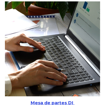
Mesa de partes DI