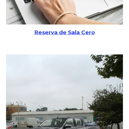
Reserva de Sala Cero