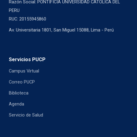
Razón Social: PONTIFICIA UNIVERSIDAD CATOLICA DEL
PERU
RUC: 20155945860
Av. Universitaria 1801, San Miguel 15088, Lima - Perú
Servicios PUCP
Campus Virtual
Correo PUCP
Biblioteca
Agenda
Servicio de Salud