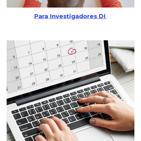
Para Investigadores DI